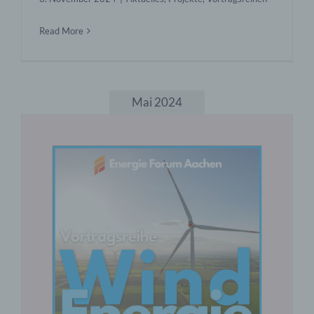
Read More
Mai 2024