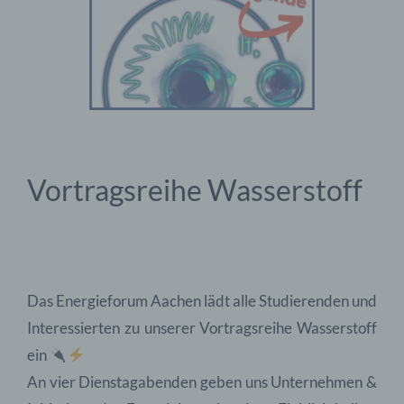
Vortragsreihe Wasserstoff
Das Energieforum Aachen lädt alle Studierenden und
Interessierten zu unserer Vortragsreihe Wasserstoff
ein
An vier Dienstagabenden geben uns Unternehmen &