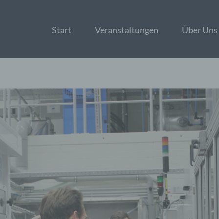
Start
Veranstaltungen
Über Uns