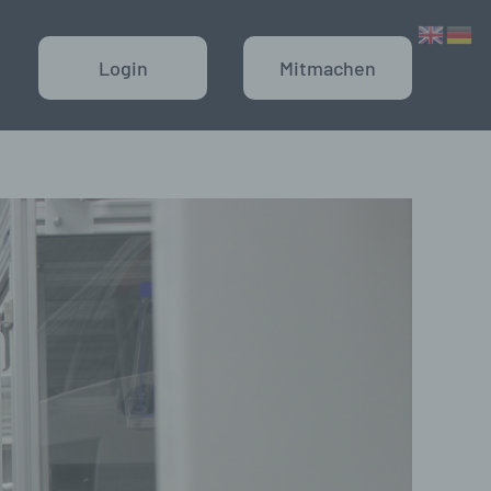
Login
Mitmachen