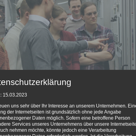
tenschutzerklärung
: 15.03.2023
reuen uns sehr über Ihr Interesse an unserem Unternehmen. Ein
ng der Internetseiten ist grundsätzlich ohne jede Angabe
nenbezogener Daten möglich. Sofern eine betroffene Person
dere Services unseres Unternehmens über unsere Internetseite
uch nehmen möchte, könnte jedoch eine Verarbeitung